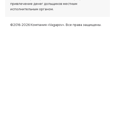
привлечение денег дольщиков местным
исполнительным органом.
©2016-2026 Компания «Vagapov». Все права защищены.