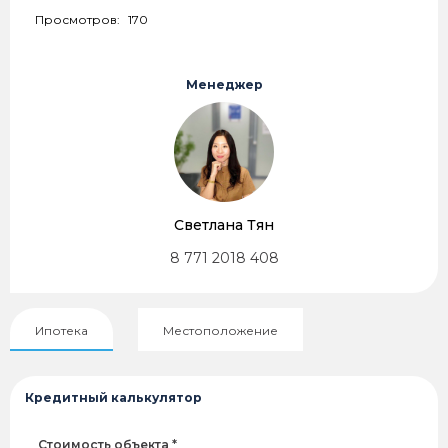
Просмотров:
170
Менеджер
Светлана Тян
8 771 2018 408
Ипотека
Местоположение
Кредитный калькулятор
Стоимость объекта *