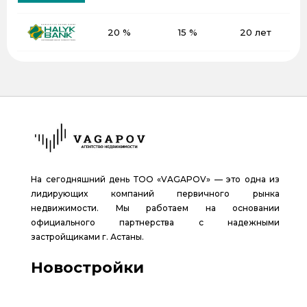
20 %
15 %
20 лет
На сегодняшний день ТОО «VAGAPOV» — это одна из
лидирующих компаний первичного рынка
недвижимости. Мы работаем на основании
официального партнерства с надежными
застройщиками г. Астаны.
Новостройки