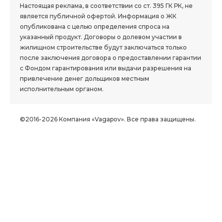
Настоящая реклама, в соответствии со ст. 395 ГК РК, не
является публичной офертой. Информация о ЖК
опубликована с целью определения спроса на
указанный продукт. Договоры о долевом участии в
жилищном строительстве будут заключаться только
после заключения договора о предоставлении гарантии
с Фондом гарантирования или выдачи разрешения на
привлечение денег дольщиков местным
исполнительным органом.
©2016-2026 Компания «Vagapov». Все права защищены.