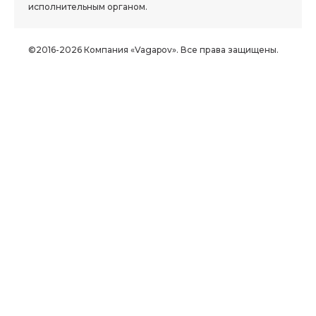
исполнительным органом.
©2016-2026 Компания «Vagapov». Все права защищены.