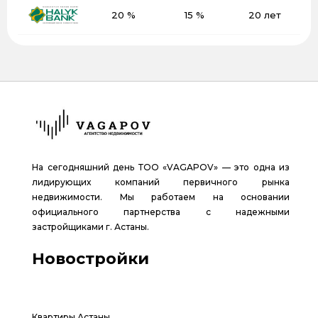
20 %
15 %
20 лет
На сегодняшний день ТОО «VAGAPOV» — это одна из
лидирующих компаний первичного рынка
недвижимости. Мы работаем на основании
официального партнерства с надежными
застройщиками г. Астаны.
Новостройки
Квартиры Астаны