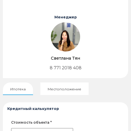
Менеджер
Светлана Тян
8 771 2018 408
Ипотека
Местоположение
Кредитный калькулятор
Стоимость объекта *