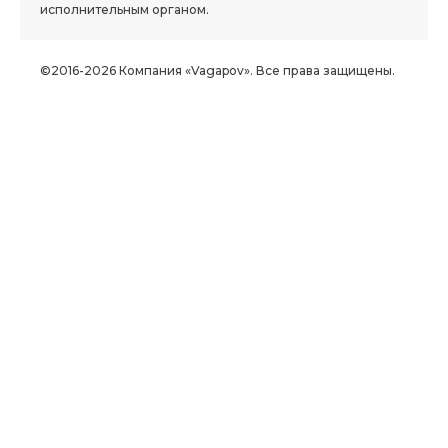
исполнительным органом.
©2016-2026 Компания «Vagapov». Все права защищены.