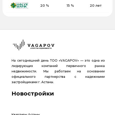
20 %
15 %
20 лет
На сегодняшний день ТОО «VAGAPOV» — это одна из
лидирующих компаний первичного рынка
недвижимости. Мы работаем на основании
официального партнерства с надежными
застройщиками г. Астаны.
Новостройки
Квартиры Астаны