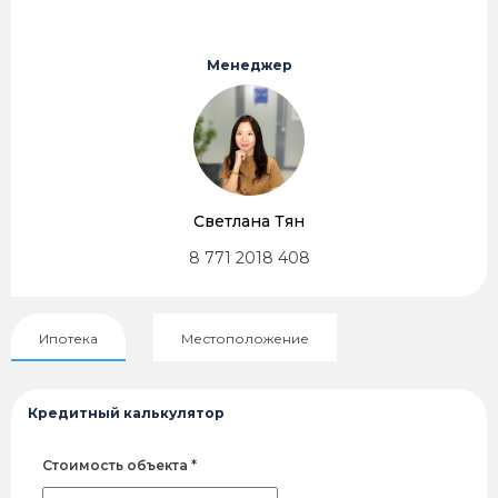
Менеджер
Светлана Тян
8 771 2018 408
Ипотека
Местоположение
Кредитный калькулятор
Стоимость объекта *