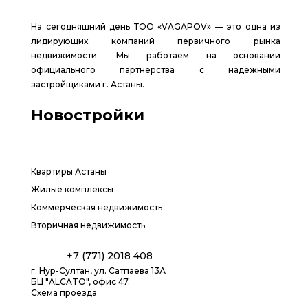
На сегодняшний день ТОО «VAGAPOV» — это одна из
лидирующих компаний первичного рынка
недвижимости. Мы работаем на основании
официального партнерства с надежными
застройщиками г. Астаны.
Новостройки
Квартиры Астаны
Жилые комплексы
Коммерческая недвижимость
Вторичная недвижимость
+7 (771) 2018 408
г. Нур-Султан, ул. Сатпаева 13А
БЦ "ALCATO", офис 47.
Схема проезда