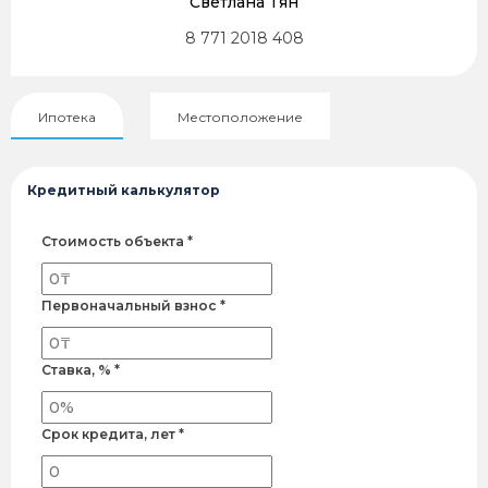
Светлана Тян
8 771 2018 408
Ипотека
Местоположение
Кредитный калькулятор
Стоимость объекта *
Первоначальный взнос *
Ставка, % *
Срок кредита, лет *