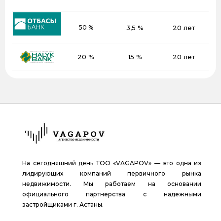
50 %
3,5 %
20 лет
20 %
15 %
20 лет
На сегодняшний день ТОО «VAGAPOV» — это одна из
лидирующих компаний первичного рынка
недвижимости. Мы работаем на основании
официального партнерства с надежными
застройщиками г. Астаны.