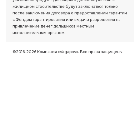
жилищном строительстве будут заключаться только
после заключения договора о предоставлении гарантии
с Фондом гарантирования или выдачи разрешения на
привлечение денег дольщиков местным
исполнительным органом.
©2016-2026 Компания «Vagapov». Все права защищены.