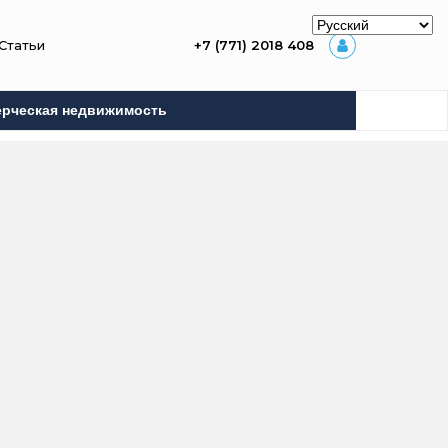
Статьи
+7 (771) 2018 408
рческая недвижимость