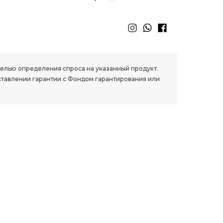
 целью определения спроса на указанный продукт.
ставлении гарантии с Фондом гарантирования или