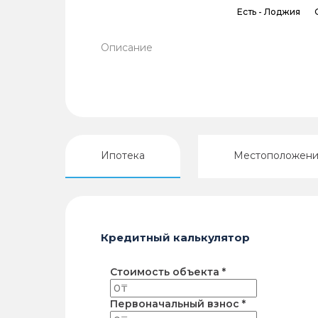
Есть -
Лоджия
Описание
Ипотека
Местоположен
Кредитный калькулятор
Стоимость объекта *
Первоначальный взнос *