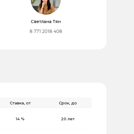
Светлана Тян
8 771 2018 408
Ставка, от
Срок, до
14 %
20 лет