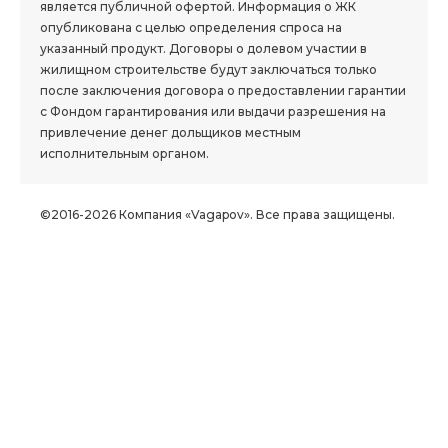
является публичной офертой. Информация о ЖК
опубликована с целью определения спроса на
указанный продукт. Договоры о долевом участии в
жилищном строительстве будут заключаться только
после заключения договора о предоставлении гарантии
с Фондом гарантирования или выдачи разрешения на
привлечение денег дольщиков местным
исполнительным органом.
©2016-2026 Компания «Vagapov». Все права защищены.