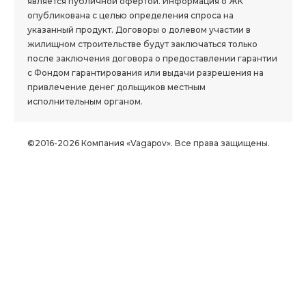
является публичной офертой. Информация о ЖК
опубликована с целью определения спроса на
указанный продукт. Договоры о долевом участии в
жилищном строительстве будут заключаться только
после заключения договора о предоставлении гарантии
с Фондом гарантирования или выдачи разрешения на
привлечение денег дольщиков местным
исполнительным органом.
©2016-2026 Компания «Vagapov». Все права защищены.