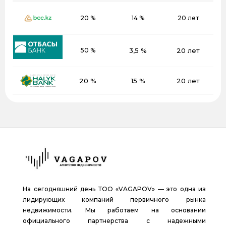
20 %
14 %
20 лет
50 %
3,5 %
20 лет
20 %
15 %
20 лет
На сегодняшний день ТОО «VAGAPOV» — это одна из
лидирующих компаний первичного рынка
недвижимости. Мы работаем на основании
официального партнерства с надежными