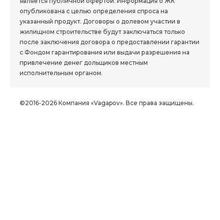
является публичной офертой. Информация о ЖК
опубликована с целью определения спроса на
указанный продукт. Договоры о долевом участии в
жилищном строительстве будут заключаться только
после заключения договора о предоставлении гарантии
с Фондом гарантирования или выдачи разрешения на
привлечение денег дольщиков местным
исполнительным органом.
©2016-2026 Компания «Vagapov». Все права защищены.