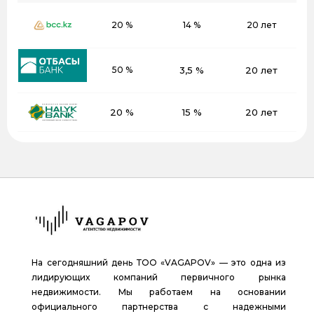
20 %
14 %
20 лет
50 %
3,5 %
20 лет
20 %
15 %
20 лет
На сегодняшний день ТОО «VAGAPOV» — это одна из
лидирующих компаний первичного рынка
недвижимости. Мы работаем на основании
официального партнерства с надежными