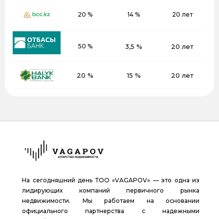
20 %
14 %
20 лет
50 %
3,5 %
20 лет
20 %
15 %
20 лет
На сегодняшний день ТОО «VAGAPOV» — это одна из
лидирующих компаний первичного рынка
недвижимости. Мы работаем на основании
официального партнерства с надежными