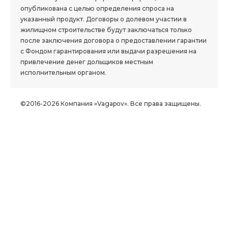
опубликована с целью определения спроса на
указанный продукт. Договоры о долевом участии в
жилищном строительстве будут заключаться только
после заключения договора о предоставлении гарантии
с Фондом гарантирования или выдачи разрешения на
привлечение денег дольщиков местным
исполнительным органом.
©2016-2026 Компания «Vagapov». Все права защищены.