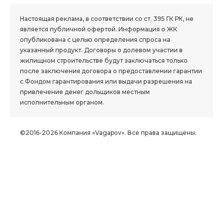
Настоящая реклама, в соответствии со ст. 395 ГК РК, не
является публичной офертой. Информация о ЖК
опубликована с целью определения спроса на
указанный продукт. Договоры о долевом участии в
жилищном строительстве будут заключаться только
после заключения договора о предоставлении гарантии
с Фондом гарантирования или выдачи разрешения на
привлечение денег дольщиков местным
исполнительным органом.
©2016-2026 Компания «Vagapov». Все права защищены.