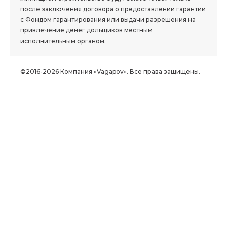
после заключения договора о предоставлении гарантии
с Фондом гарантирования или выдачи разрешения на
привлечение денег дольщиков местным
исполнительным органом.
©2016-2026 Компания «Vagapov». Все права защищены.