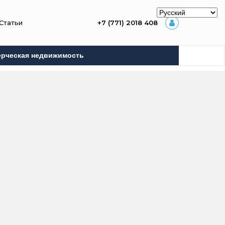
Статьи
+7 (771) 2018 408
рческая недвижимость