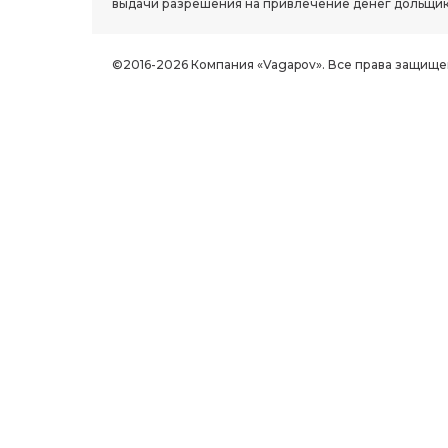
выдачи разрешения на привлечение денег дольщик
©2016-2026 Компания «Vagapov». Все права защище