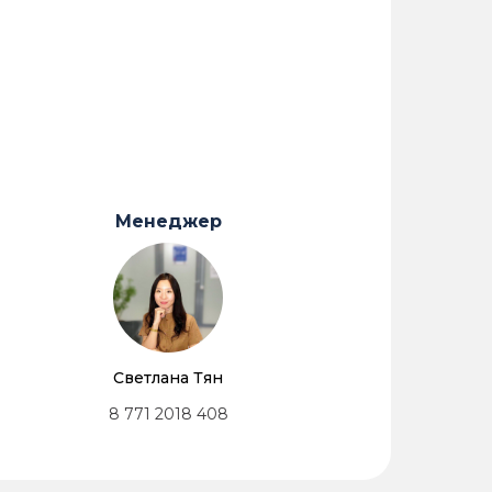
Менеджер
Светлана Тян
8 771 2018 408