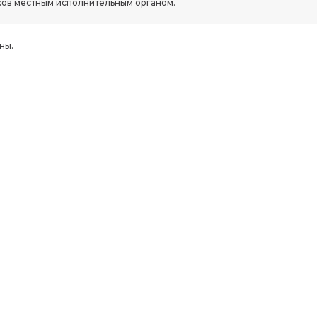
ов местным исполнительным органом.
ны.