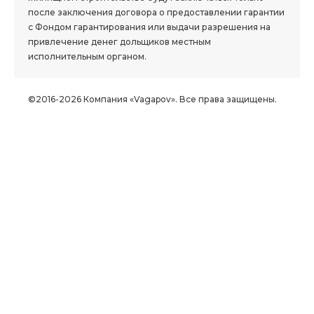
после заключения договора о предоставлении гарантии
с Фондом гарантирования или выдачи разрешения на
привлечение денег дольщиков местным
исполнительным органом.
©2016-2026 Компания «Vagapov». Все права защищены.