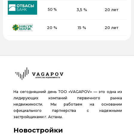
50 %
3,5 %
20 лет
20 %
15 %
20 лет
На сегодняшний день ТОО «VAGAPOV» — это одна из
лидирующих компаний первичного рынка
недвижимости. Мы работаем на основании
официального партнерства с надежными
застройщиками г. Астаны.
Новостройки