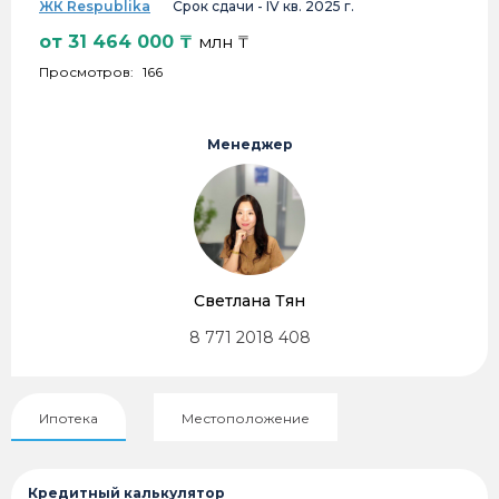
ЖК Respublika
Срок сдачи -
IV кв. 2025 г.
от
31 464 000
₸
млн ₸
Просмотров:
166
Менеджер
Светлана Тян
8 771 2018 408
Ипотека
Местоположение
Кредитный калькулятор