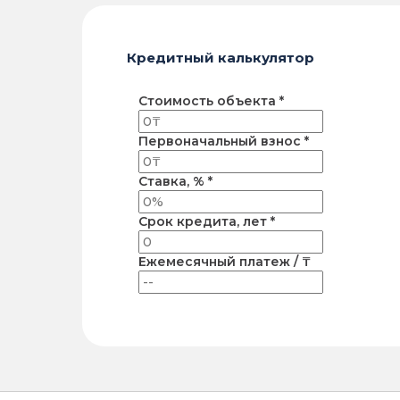
Кредитный калькулятор
Стоимость объекта *
Первоначальный взнос *
Ставка, % *
Срок кредита, лет *
Ежемесячный платеж / ₸