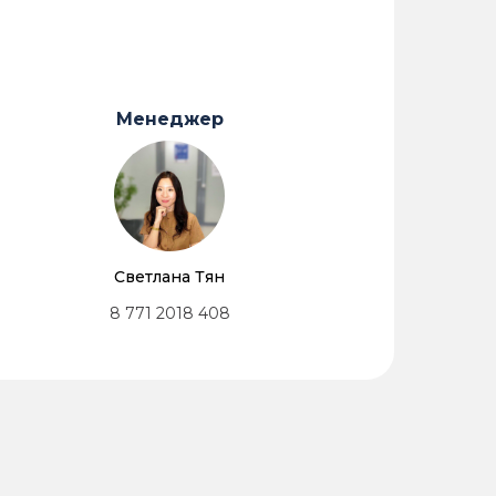
Менеджер
Светлана Тян
8 771 2018 408