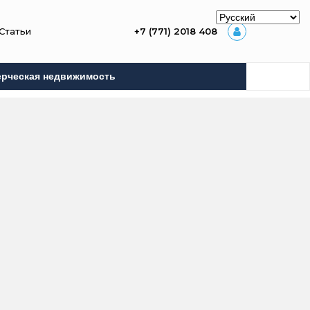
Статьи
+7 (771) 2018 408
рческая недвижимость