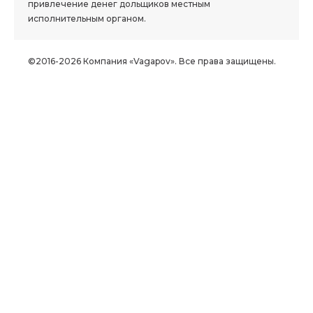
привлечение денег дольщиков местным
исполнительным органом.
©2016-2026 Компания «Vagapov». Все права защищены.