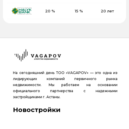
20 %
15 %
20 лет
На сегодняшний день ТОО «VAGAPOV» — это одна из
лидирующих компаний первичного рынка
недвижимости. Мы работаем на основании
официального партнерства с надежными
застройщиками г. Астаны.
Новостройки