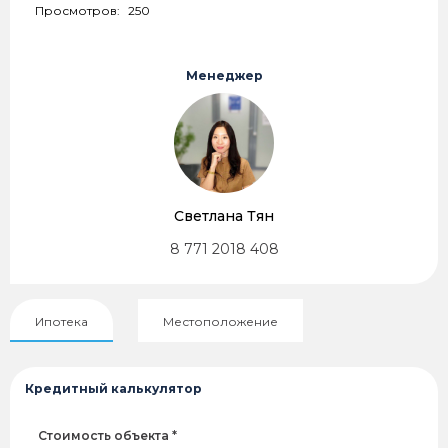
Просмотров:
250
Менеджер
Светлана Тян
8 771 2018 408
Ипотека
Местоположение
Кредитный калькулятор
Стоимость объекта *