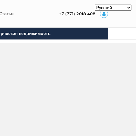
Статьи
+7 (771) 2018 408
рческая недвижимость