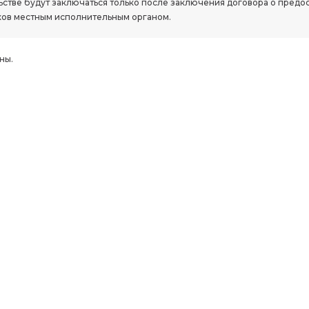
стве будут заключаться только после заключения договора о предо
ов местным исполнительным органом.
ны.