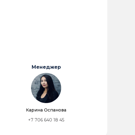
Менеджер
Карина Оспанова
+7 706 640 18 45