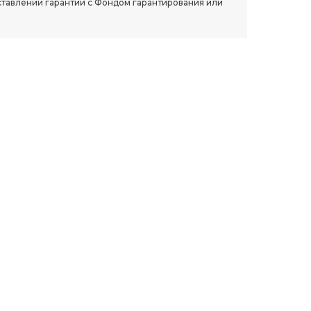
ставлении гарантии с Фондом гарантирования или