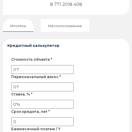
8 771 2018 408
Ипотека
Местоположение
Кредитный калькулятор
Стоимость объекта *
Первоначальный взнос *
Ставка, % *
Срок кредита, лет *
Ежемесячный платеж / ₸