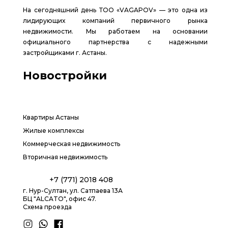
На сегодняшний день ТОО «VAGAPOV» — это одна из
лидирующих компаний первичного рынка
недвижимости. Мы работаем на основании
официального партнерства с надежными
застройщиками г. Астаны.
Новостройки
Квартиры Астаны
Жилые комплексы
Коммерческая недвижимость
Вторичная недвижимость
+7 (771) 2018 408
г. Нур-Султан, ул. Сатпаева 13А
БЦ "ALCATO", офис 47.
Схема проезда