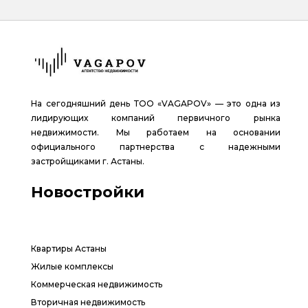
На сегодняшний день ТОО «VAGAPOV» — это одна из
лидирующих компаний первичного рынка
недвижимости. Мы работаем на основании
официального партнерства с надежными
застройщиками г. Астаны.
Новостройки
Квартиры Астаны
Жилые комплексы
Коммерческая недвижимость
Вторичная недвижимость