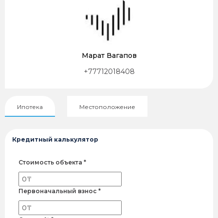
Марат Вагапов
+77712018408
Ипотека
Местоположение
Кредитный калькулятор
Стоимость объекта *
Первоначальный взнос *