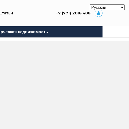
Статьи
+7 (771) 2018 408
рческая недвижимость