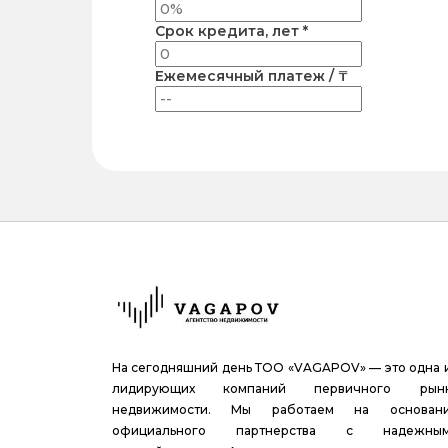
Срок кредита, лет *
Ежемесячный платеж / ₸
На сегодняшний день ТОО «VAGAPOV» — это одна 
лидирующих компаний первичного рын
недвижимости. Мы работаем на основан
официального партнерства с надежны