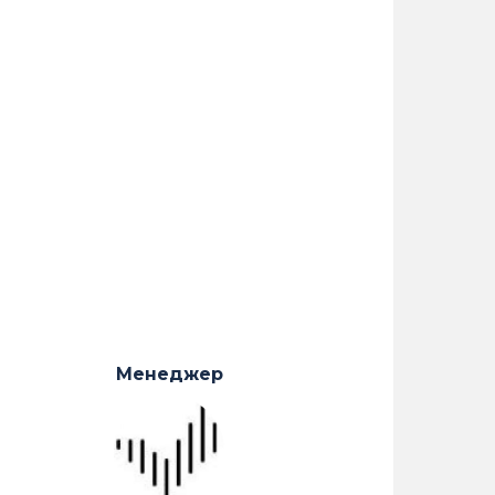
Менеджер