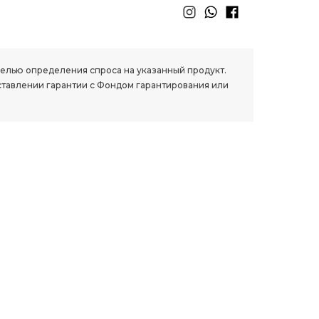
 целью определения спроса на указанный продукт.
ставлении гарантии с Фондом гарантирования или