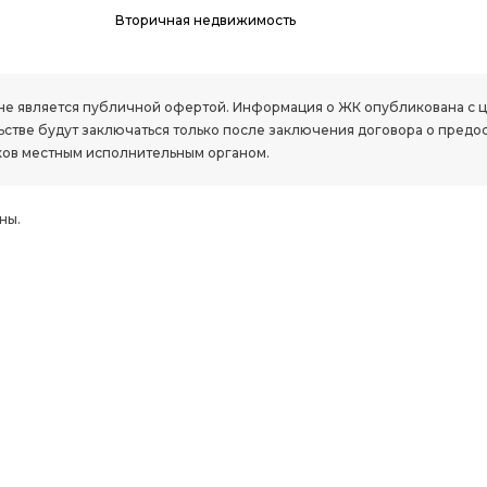
Вторичная недвижимость
РК, не является публичной офертой. Информация о ЖК опубликована с
стве будут заключаться только после заключения договора о предо
ов местным исполнительным органом.
ны.