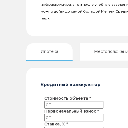
инфраструктура, в том числе учебные заведени
можно дойти до самой большой Мечети Средн
парк.
Ипотека
Местоположен
Кредитный калькулятор
Стоимость объекта *
Первоначальный взнос *
Ставка, % *