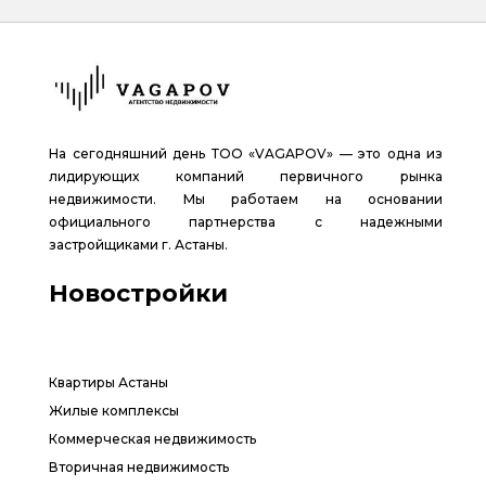
На сегодняшний день ТОО «VAGAPOV» — это одна из
лидирующих компаний первичного рынка
недвижимости. Мы работаем на основании
официального партнерства с надежными
застройщиками г. Астаны.
Новостройки
Квартиры Астаны
Жилые комплексы
Коммерческая недвижимость
Вторичная недвижимость