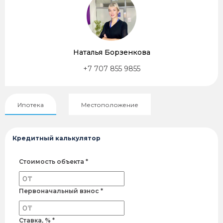
Наталья Борзенкова
+7 707 855 9855
Ипотека
Местоположение
Кредитный калькулятор
Стоимость объекта *
Первоначальный взнос *
Ставка, % *