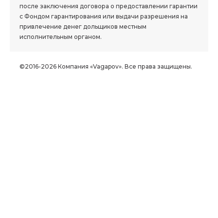
после заключения договора о предоставлении гарантии
с Фондом гарантирования или выдачи разрешения на
привлечение денег дольщиков местным
исполнительным органом.
©2016-2026 Компания «Vagapov». Все права защищены.