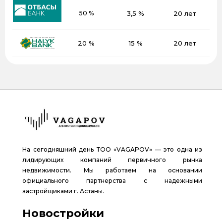
50 %
3,5 %
20 лет
20 %
15 %
20 лет
На сегодняшний день ТОО «VAGAPOV» — это одна из
лидирующих компаний первичного рынка
недвижимости. Мы работаем на основании
официального партнерства с надежными
застройщиками г. Астаны.
Новостройки