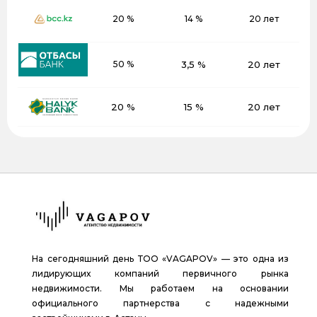
20 %
14 %
20 лет
50 %
3,5 %
20 лет
20 %
15 %
20 лет
На сегодняшний день ТОО «VAGAPOV» — это одна из
лидирующих компаний первичного рынка
недвижимости. Мы работаем на основании
официального партнерства с надежными