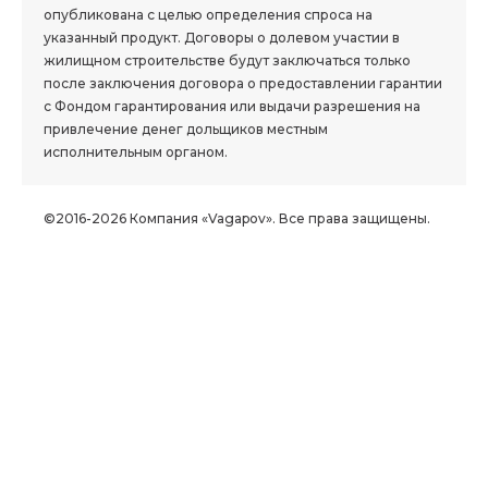
опубликована с целью определения спроса на
указанный продукт. Договоры о долевом участии в
жилищном строительстве будут заключаться только
после заключения договора о предоставлении гарантии
с Фондом гарантирования или выдачи разрешения на
привлечение денег дольщиков местным
исполнительным органом.
©2016-2026 Компания «Vagapov». Все права защищены.