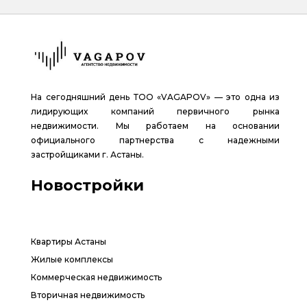
На сегодняшний день ТОО «VAGAPOV» — это одна из
лидирующих компаний первичного рынка
недвижимости. Мы работаем на основании
официального партнерства с надежными
застройщиками г. Астаны.
Новостройки
Квартиры Астаны
Жилые комплексы
Коммерческая недвижимость
Вторичная недвижимость