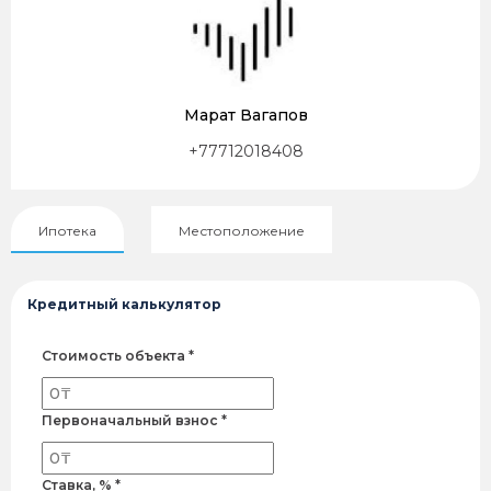
Марат Вагапов
+77712018408
Ипотека
Местоположение
Кредитный калькулятор
Стоимость объекта *
Первоначальный взнос *
Ставка, % *