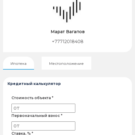
Марат Вагапов
+77712018408
Ипотека
Местоположение
Кредитный калькулятор
Стоимость объекта *
Первоначальный взнос *
Ставка, % *