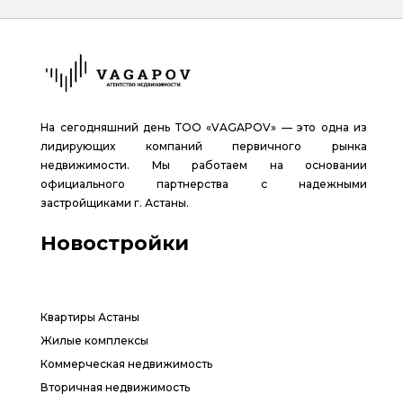
На сегодняшний день ТОО «VAGAPOV» — это одна из
лидирующих компаний первичного рынка
недвижимости. Мы работаем на основании
официального партнерства с надежными
застройщиками г. Астаны.
Новостройки
Квартиры Астаны
Жилые комплексы
Коммерческая недвижимость
Вторичная недвижимость