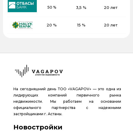
50 %
3,5 %
20 лет
20 %
15 %
20 лет
На сегодняшний день ТОО «VAGAPOV» — это одна из
лидирующих компаний первичного рынка
недвижимости. Мы работаем на основании
официального партнерства с надежными
застройщиками г. Астаны.
Новостройки