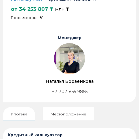
от
34 253 807
₸
млн ₸
Просмотров:
81
Менеджер
Наталья Борзенкова
+7 707 855 9855
Ипотека
Местоположение
Кредитный калькулятор