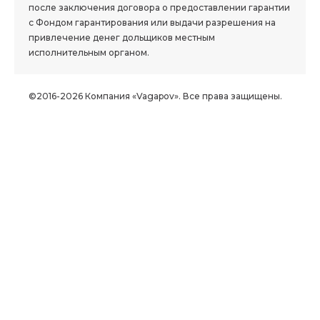
после заключения договора о предоставлении гарантии
с Фондом гарантирования или выдачи разрешения на
привлечение денег дольщиков местным
исполнительным органом.
©2016-2026 Компания «Vagapov». Все права защищены.