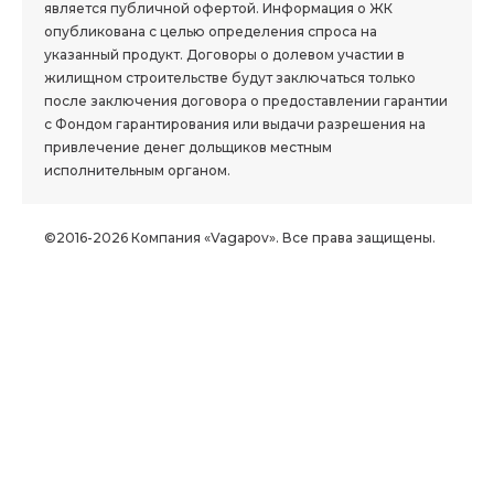
является публичной офертой. Информация о ЖК
опубликована с целью определения спроса на
указанный продукт. Договоры о долевом участии в
жилищном строительстве будут заключаться только
после заключения договора о предоставлении гарантии
с Фондом гарантирования или выдачи разрешения на
привлечение денег дольщиков местным
исполнительным органом.
©2016-2026 Компания «Vagapov». Все права защищены.