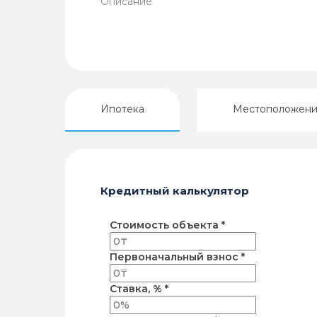
Описание
Ипотека
Местоположен
Кредитный калькулятор
Стоимость объекта *
Первоначальный взнос *
Ставка, % *