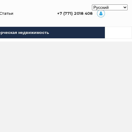
Статьи
+7 (771) 2018 408
рческая недвижимость