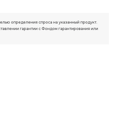
 целью определения спроса на указанный продукт.
ставлении гарантии с Фондом гарантирования или