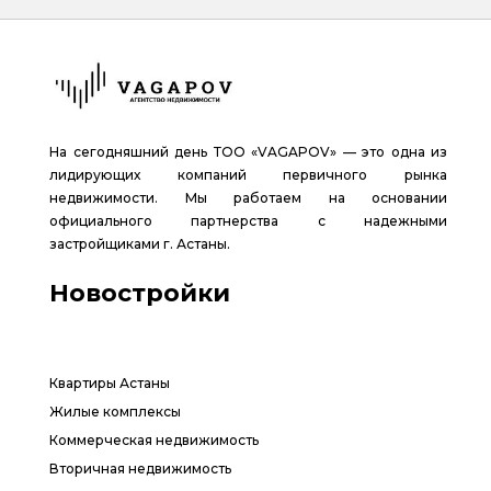
На сегодняшний день ТОО «VAGAPOV» — это одна из
лидирующих компаний первичного рынка
недвижимости. Мы работаем на основании
официального партнерства с надежными
застройщиками г. Астаны.
Новостройки
Квартиры Астаны
Жилые комплексы
Коммерческая недвижимость
Вторичная недвижимость