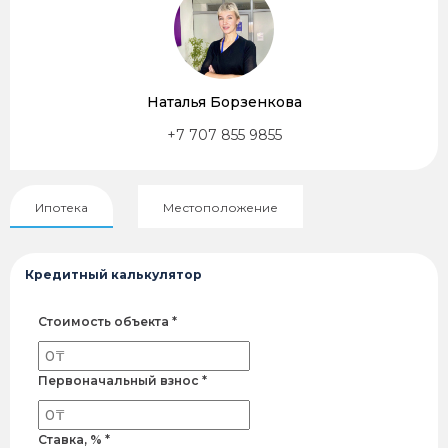
Наталья Борзенкова
+7 707 855 9855
Ипотека
Местоположение
Кредитный калькулятор
Стоимость объекта *
Первоначальный взнос *
Ставка, % *