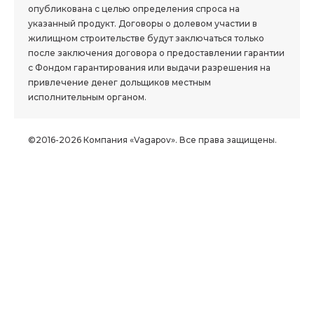
опубликована с целью определения спроса на
указанный продукт. Договоры о долевом участии в
жилищном строительстве будут заключаться только
после заключения договора о предоставлении гарантии
с Фондом гарантирования или выдачи разрешения на
привлечение денег дольщиков местным
исполнительным органом.
©2016-2026 Компания «Vagapov». Все права защищены.