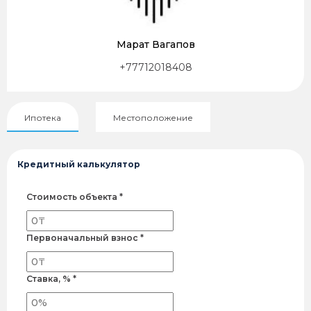
Марат Вагапов
+77712018408
Ипотека
Местоположение
Кредитный калькулятор
Стоимость объекта *
Первоначальный взнос *
Ставка, % *