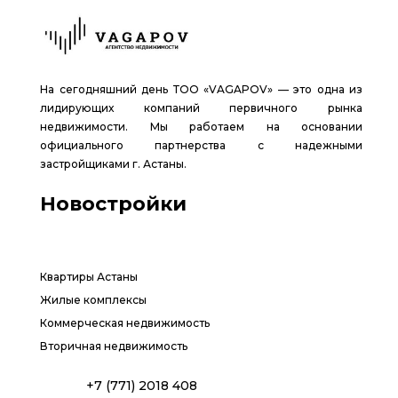
На сегодняшний день ТОО «VAGAPOV» — это одна из
лидирующих компаний первичного рынка
недвижимости. Мы работаем на основании
официального партнерства с надежными
застройщиками г. Астаны.
Новостройки
Квартиры Астаны
Жилые комплексы
Коммерческая недвижимость
Вторичная недвижимость
+7 (771) 2018 408