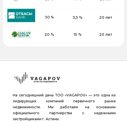
50 %
3,5 %
20 лет
20 %
15 %
20 лет
На сегодняшний день ТОО «VAGAPOV» — это одна из
лидирующих компаний первичного рынка
недвижимости. Мы работаем на основании
официального партнерства с надежными
застройщиками г. Астаны.