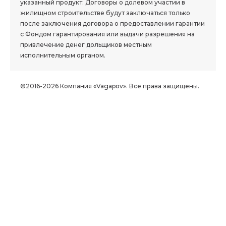
указанный продукт. Договоры о долевом участии в
жилищном строительстве будут заключаться только
после заключения договора о предоставлении гарантии
с Фондом гарантирования или выдачи разрешения на
привлечение денег дольщиков местным
исполнительным органом.
©2016-2026 Компания «Vagapov». Все права защищены.