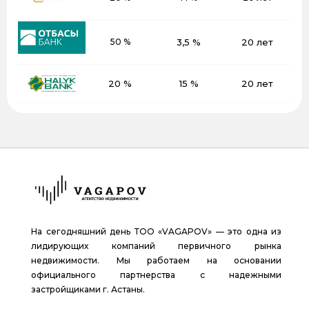
50 %
3,5 %
20 лет
20 %
15 %
20 лет
На сегодняшний день ТОО «VAGAPOV» — это одна из
лидирующих компаний первичного рынка
недвижимости. Мы работаем на основании
официального партнерства с надежными
застройщиками г. Астаны.