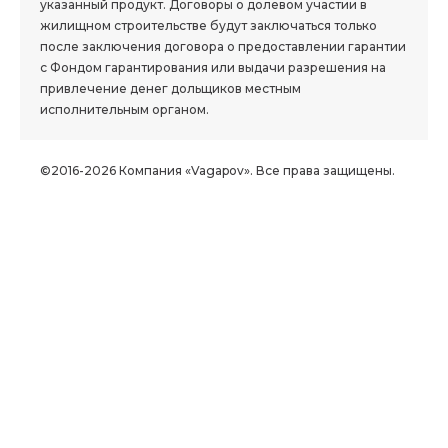
указанный продукт. Договоры о долевом участии в
жилищном строительстве будут заключаться только
после заключения договора о предоставлении гарантии
с Фондом гарантирования или выдачи разрешения на
привлечение денег дольщиков местным
исполнительным органом.
©2016-2026 Компания «Vagapov». Все права защищены.