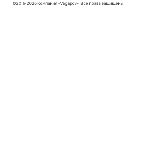
©2016-2026 Компания «Vagapov». Все права защищены.