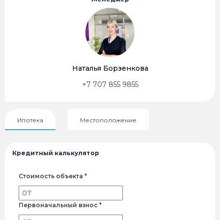
Наталья Борзенкова
+7 707 855 9855
Ипотека
Местоположение
Кредитный калькулятор
Стоимость объекта *
Первоначальный взнос *