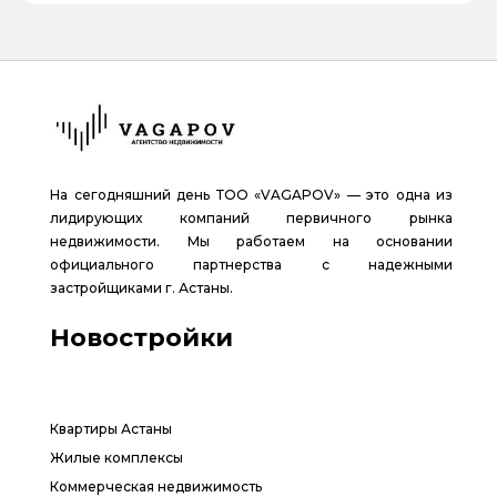
На сегодняшний день ТОО «VAGAPOV» — это одна из
лидирующих компаний первичного рынка
недвижимости. Мы работаем на основании
официального партнерства с надежными
застройщиками г. Астаны.
Новостройки
Квартиры Астаны
Жилые комплексы
Коммерческая недвижимость