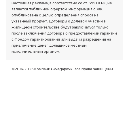
Настоящая реклама, в соответствии со ст. 395 ГК РК, не
является публичной офертой. Информация о ЖК
опубликована с целью определения спроса на
указанный продукт. Договоры о долевом участии в
жилищном строительстве будут заключаться только
после заключения договора о предоставлении гарантии
с Фондом гарантирования или выдачи разрешения на
привлечение денег дольщиков местным
исполнительным органом.
©2016-2026 Компания «Vagapov». Все права защищены.