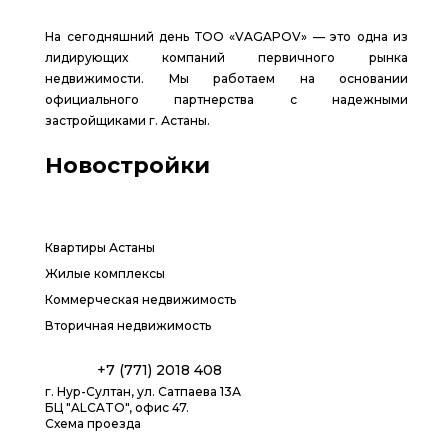
На сегодняшний день ТОО «VAGAPOV» — это одна из
лидирующих компаний первичного рынка
недвижимости. Мы работаем на основании
официального партнерства с надежными
застройщиками г. Астаны.
Новостройки
Квартиры Астаны
Жилые комплексы
Коммерческая недвижимость
Вторичная недвижимость
+7 (771) 2018 408
г. Нур-Султан, ул. Сатпаева 13А
БЦ "ALCATO", офис 47.
Схема проезда