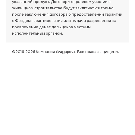
указанный продукт. Договоры о долевом участии в
жилищном строительстве будут заключаться только
после заключения договора о предоставлении гарантии
с Фондом гарантирования или выдачи разрешения на
привлечение денег дольщиков местным
исполнительным органом.
©2016-2026 Компания «Vagapov». Все права защищены.