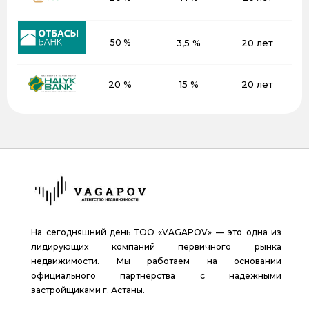
50 %
3,5 %
20 лет
20 %
15 %
20 лет
На сегодняшний день ТОО «VAGAPOV» — это одна из
лидирующих компаний первичного рынка
недвижимости. Мы работаем на основании
официального партнерства с надежными
застройщиками г. Астаны.