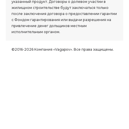
указанный продукт. Договоры о долевом участии в
жилищном строительстве будут заключаться только
после заключения договора о предоставлении гарантии
с Фондом гарантирования или выдачи разрешения на
привлечение денег дольщиков местным
исполнительным органом.
©2016-2026 Компания «Vagapov». Все права защищены.