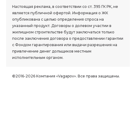
Настоящая реклама, в соответствии со ст. 395 ГК РК, не
является публичной офертой. Информация о ЖК
опубликована с целью определения спроса на
указанный продукт. Договоры о долевом участии в
жилищном строительстве будут заключаться только
после заключения договора о предоставлении гарантии
с Фондом гарантирования или выдачи разрешения на
привлечение денег дольщиков местным
исполнительным органом.
©2016-2026 Компания «Vagapov». Все права защищены.