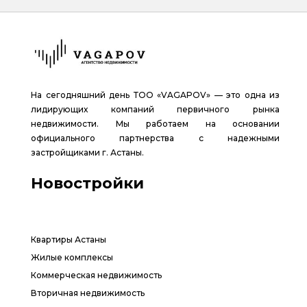
На сегодняшний день ТОО «VAGAPOV» — это одна из
лидирующих компаний первичного рынка
недвижимости. Мы работаем на основании
официального партнерства с надежными
застройщиками г. Астаны.
Новостройки
Квартиры Астаны
Жилые комплексы
Коммерческая недвижимость
Вторичная недвижимость