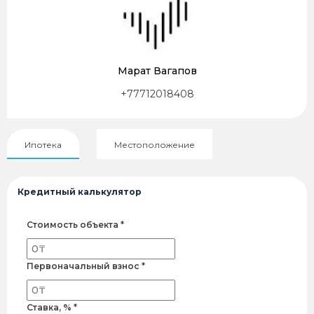
Марат Вагапов
+77712018408
Ипотека
Местоположение
Кредитный калькулятор
Стоимость объекта *
Первоначальный взнос *
Ставка, % *