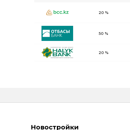
20 %
50 %
20 %
Новостройки