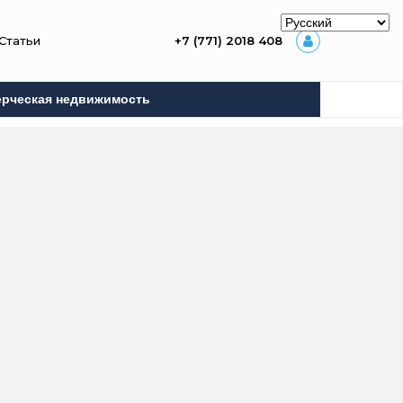
Статьи
+7 (771) 2018 408
рческая недвижимость