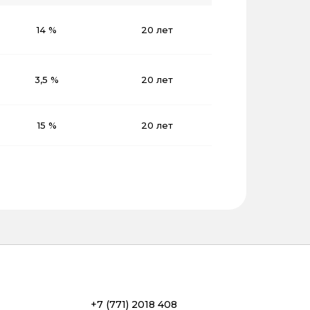
14 %
20 лет
3,5 %
20 лет
15 %
20 лет
+7 (771) 2018 408