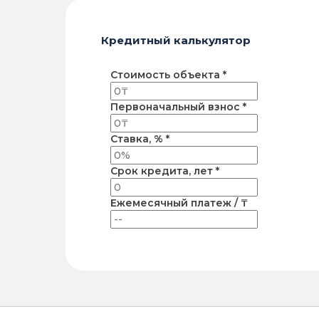
Кредитный калькулятор
Стоимость объекта *
Первоначальный взнос *
Ставка, % *
Срок кредита, лет *
Ежемесячный платеж / ₸