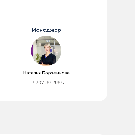
Менеджер
Наталья Борзенкова
+7 707 855 9855