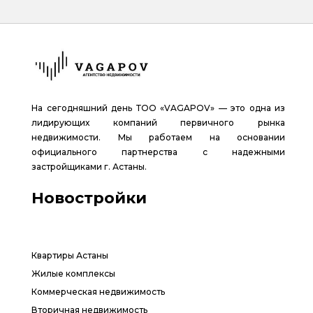
На сегодняшний день ТОО «VAGAPOV» — это одна из
лидирующих компаний первичного рынка
недвижимости. Мы работаем на основании
официального партнерства с надежными
застройщиками г. Астаны.
Новостройки
Квартиры Астаны
Жилые комплексы
Коммерческая недвижимость
Вторичная недвижимость