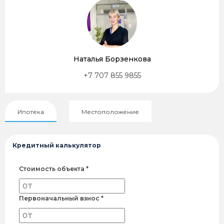
Наталья Борзенкова
+7 707 855 9855
Ипотека
Местоположение
Кредитный калькулятор
Стоимость объекта *
Первоначальный взнос *