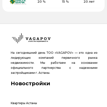
20 %
15 %
20 лет
На сегодняшний день ТОО «VAGAPOV» — это одна из
лидирующих компаний первичного рынка
недвижимости. Мы работаем на основании
официального партнерства с надежными
застройщиками г. Астаны.
Новостройки
Квартиры Астаны