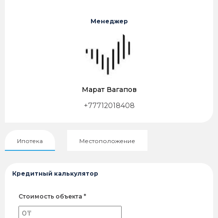
Менеджер
Марат Вагапов
+77712018408
Ипотека
Местоположение
Кредитный калькулятор
Стоимость объекта *