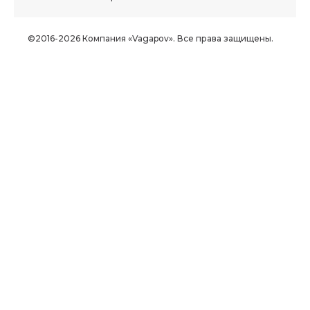
©2016-2026 Компания «Vagapov». Все права защищены.