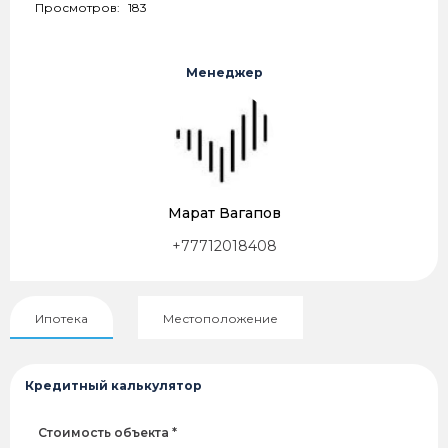
Просмотров:
183
Менеджер
Марат Вагапов
+77712018408
Ипотека
Местоположение
Кредитный калькулятор
Стоимость объекта *