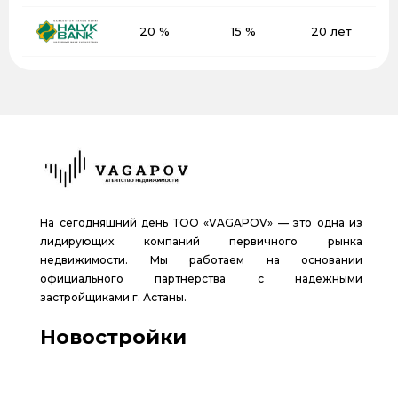
20 %
15 %
20 лет
На сегодняшний день ТОО «VAGAPOV» — это одна из
лидирующих компаний первичного рынка
недвижимости. Мы работаем на основании
официального партнерства с надежными
застройщиками г. Астаны.
Новостройки