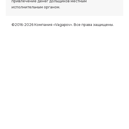
привлечение денег дольщиков местным
исполнительным органом.
©2016-2026 Компания «Vagapov». Все права защищены.