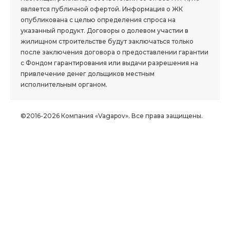
является публичной офертой. Информация о ЖК
опубликована с целью определения спроса на
указанный продукт. Договоры о долевом участии в
жилищном строительстве будут заключаться только
после заключения договора о предоставлении гарантии
с Фондом гарантирования или выдачи разрешения на
привлечение денег дольщиков местным
исполнительным органом.
©2016-2026 Компания «Vagapov». Все права защищены.