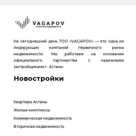
На сегодняшний день ТОО «VAGAPOV» — это одна из
лидирующих компаний первичного рынка
недвижимости. Мы работаем на основании
официального партнерства с надежными
застройщиками г. Астаны.
Новостройки
Квартиры Астаны
Жилые комплексы
Коммерческая недвижимость
Вторичная недвижимость