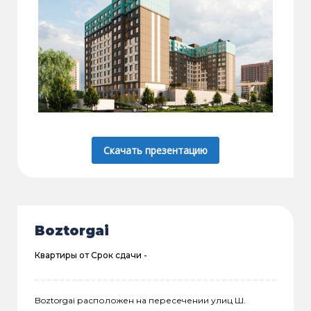
Скачать презентацию
Boztorgai
Квартиры от
Срок сдачи -
Boztorgai расположен на пересечении улиц Ш.