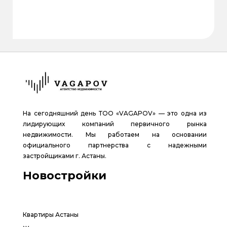
На сегодняшний день ТОО «VAGAPOV» — это одна из
лидирующих компаний первичного рынка
недвижимости. Мы работаем на основании
официального партнерства с надежными
застройщиками г. Астаны.
Новостройки
Квартиры Астаны