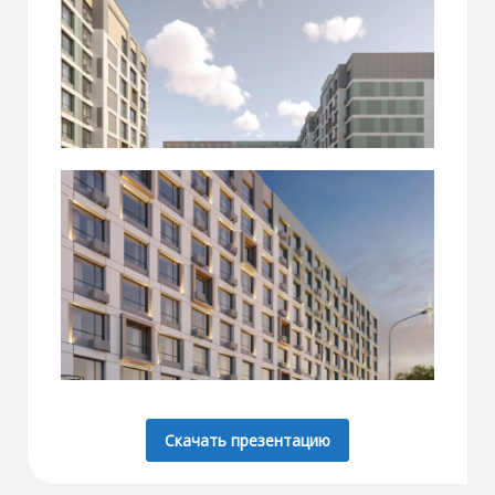
Скачать презентацию