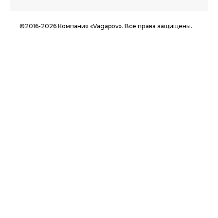
©2016-2026 Компания «Vagapov». Все права защищены.