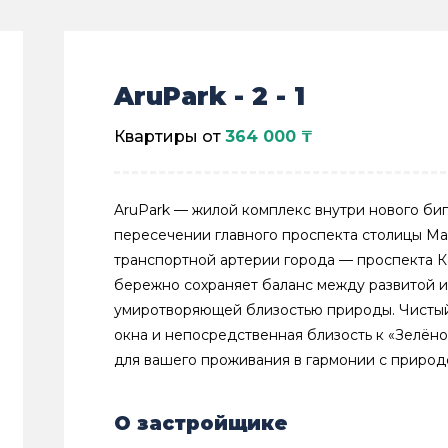
AruPark - 2 - 1
Квартиры от
364 000 ₸
AruPark — жилой комплекс внутри нового биг
пересечении главного проспекта столицы Ма
транспортной артерии города — проспекта К
бережно сохраняет баланс между развитой 
умиротворяющей близостью природы. Чистый
окна и непосредственная близость к «Зелёно
для вашего проживания в гармонии с природ
О застройщике