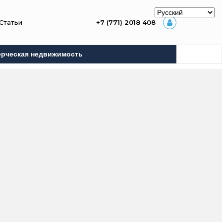
Статьи
+7 (771) 2018 408
рческая недвижимость