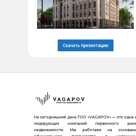
Скачать презентацию
На сегодняшний день ТОО «VAGAPOV» — это одна 
лидирующих компаний первичного рын
недвижимости. Мы работаем на основан