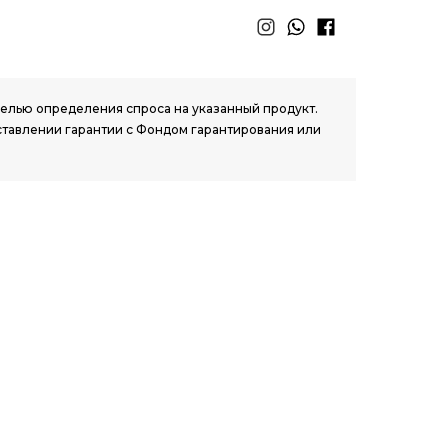
 целью определения спроса на указанный продукт.
ставлении гарантии с Фондом гарантирования или